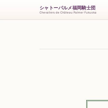
シャトーパルメ福岡騎士団
Chevaliers de Château Palmer Fukuoka