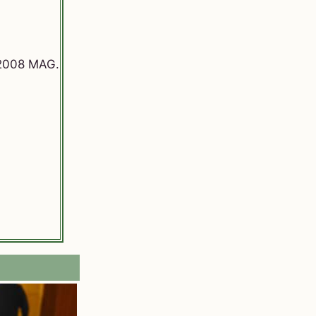
 2008 MAG.